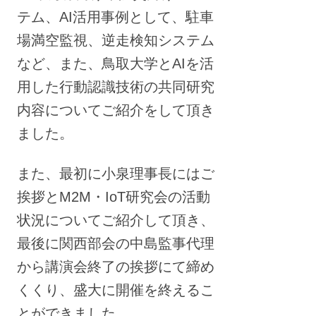
テム、AI活用事例として、駐車
場満空監視、逆走検知システム
など、また、鳥取大学とAIを活
用した行動認識技術の共同研究
内容についてご紹介をして頂き
ました。
また、最初に小泉理事長にはご
挨拶とM2M・IoT研究会の活動
状況についてご紹介して頂き、
最後に関西部会の中島監事代理
から講演会終了の挨拶にて締め
くくり、盛大に開催を終えるこ
とができました。