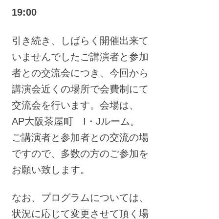
19:00
引き続き、しばらく開催出来て
いませんでしたご講演者と参加
者との交流会につき、今回から
講演会近くの場所で会費制にて
交流会を行います。会場は、
AP大阪茶屋町 I・Jルーム。
ご講演者と参加者との交流の場
ですので、多数の方のご参加を
お願い致します。
なお、プログラムについては、
状況に応じて変更させて頂く場