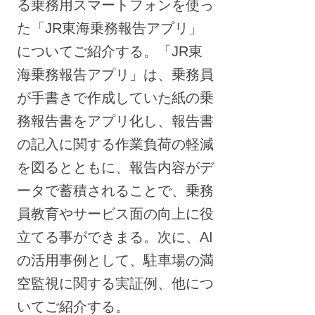
る乗務用スマートフォンを使っ
た「JR東海乗務報告アプリ」
についてご紹介する。「JR東
海乗務報告アプリ」は、乗務員
が手書きで作成していた紙の乗
務報告書をアプリ化し、報告書
の記入に関する作業負荷の軽減
を図るとともに、報告内容がデ
ータで蓄積されることで、乗務
員教育やサービス面の向上に役
立てる事ができまる。次に、AI
の活用事例として、駐車場の満
空監視に関する実証例、他につ
いてご紹介する。