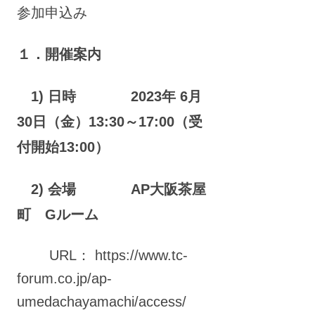
参加申込み
１．開催案内
1) 日時 2023年 6月
30日（金）13:30～17:00（受
付開始13:00）
2) 会場 AP大阪茶屋
町 Gルーム
URL： https://www.tc-
forum.co.jp/ap-
umedachayamachi/access/