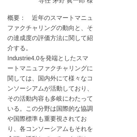
専任 茅野 眞一郎 様
概要： 近年のスマートマニュ
ファクチャリングの動向と、そ
の達成度の評価方法に関して紹
介する。
Industrie4.0を発端としたスマ
ートマニュファクチャリングに
関しては、国内外にて様々なコ
ンソーシアムが活動しており、
その活動内容も多岐にわたって
いる。この分野は国際的な協調
や国際標準も重要視されてお
り、各コンソーシアムもそれを