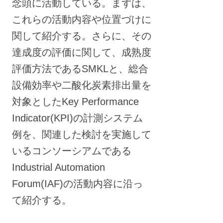
念頭に活動している。まずは、
これらの活動内容や位置づけに
関して紹介する。さらに、その
達成度の評価に関して、成熟度
評価方法であるSMKLと、総合
設備効率や二酸化炭素排出量を
対象としたKey Performance
Indicator(KPI)の計測システム
例を、関連した検討を実施して
いるコンソーシアムである
Industrial Automation
Forum(IAF)の活動内容に沿っ
て紹介する。