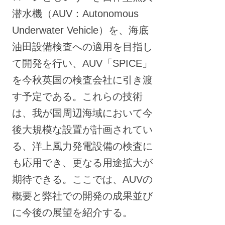
潜水機（AUV：Autonomous
Underwater Vehicle）を、海底
油田設備検査への適用を目指し
て開発を行い、AUV「SPICE」
を今秋英国の検査会社に引き渡
す予定である。これらの技術
は、我が国周辺海域において今
後大規模な設置が計画されてい
る、洋上風力発電設備の検査に
も応用でき、更なる用途拡大が
期待できる。ここでは、AUVの
概要と弊社での開発の成果並び
に今後の展望を紹介する。