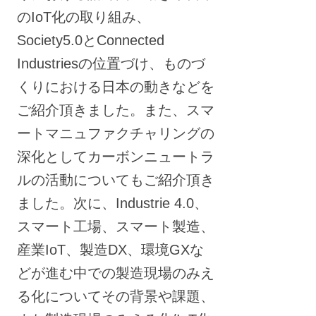
のIoT化の取り組み、
Society5.0とConnected
Industriesの位置づけ、ものづ
くりにおける日本の動きなどを
ご紹介頂きました。また、スマ
ートマニュファクチャリングの
深化としてカーボンニュートラ
ルの活動についてもご紹介頂き
ました。次に、Industrie 4.0、
スマート工場、スマート製造、
産業IoT、製造DX、環境GXな
どが進む中での製造現場のみえ
る化についてその背景や課題、