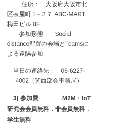
住所： 大阪府大阪市北
区茶屋町１−２７ ABC-MART
梅田ビル 8F
参加形態： Social
distance配置の会場とTeamsに
よる遠隔参加
当日の連絡先： 06-6227-
4002（関西部会事務局）
3) 参加費 M2M・IoT
研究会会員無料，非会員無料，
学生無料