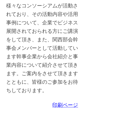
様々なコンソーシアムが活動さ
れており、その活動内容や活用
事例について、企業でビジネス
展開されておられる方にご講演
をして頂き、また、関西部会幹
事会メンバーとして活動してい
ます幹事企業から会社紹介と事
業内容について紹介させて頂き
ます。ご案内をさせて頂きます
とともに、皆様のご参加をお待
ちしております。
印刷ページ