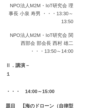
NPO法人M2M・IoT研究会 理
事長 小泉 寿男 ・・・13:30～
13:50
NPO法人M2M・IoT研究会 関
西部会 部会長 西村 雄二
・・・13:50～14:00
Ⅱ．講演－
１
・・・ 14:00～15:00
題目 【海のドローン（自律型