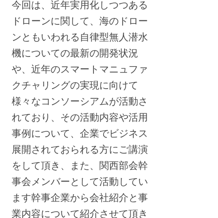
今回は、近年実用化しつつある
ドローンに関して、海のドロー
ンともいわれる自律型無人潜水
機についての最新の開発状況
や、近年のスマートマニュファ
クチャリングの実現に向けて
様々なコンソーシアムが活動さ
れており、その活動内容や活用
事例について、企業でビジネス
展開されておられる方にご講演
をして頂き、また、関西部会幹
事会メンバーとして活動してい
ます幹事企業から会社紹介と事
業内容について紹介させて頂き