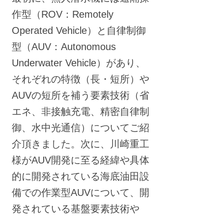
作型（ROV：Remotely
Operated Vehicle）と自律制御
型（AUV：Autonomous
Underwater Vehicle）があり、
それぞれの特徴（長・短所）や
AUVの短所を補う要素技術（省
エネ、非接触充電、精密自律制
御、水中光通信）についてご紹
介頂きました。次に、川崎重工
様がAUV開発に至る経緯や具体
的に開発されている海底油田設
備での作業型AUVについて、開
発されている基盤要素技術や