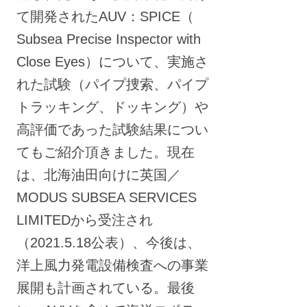
て開発されたAUV：SPICE（
Subsea Precise Inspector with
Close Eyes）について、実施さ
れた試験（パイプ捜索、パイプ
トラッキング、ドッキング）や
高評価であった試験結果につい
てもご紹介頂きました。現在
は、北海油田向けに英国／
MODUS SUBSEA SERVICES
LIMITEDから受注され
（2021.5.18公表）、今後は、
洋上風力発電設備検査への事業
展開も計画されている。最後