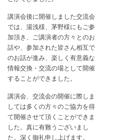
講演会後に開催しました交流会
では、湯浅様、茅野様にもご参
加頂き、ご講演者の方々とのお
話や、参加された皆さん相互で
のお話が進み、楽しく有意義な
情報交換・交流の場として開催
することができました。
講演会、交流会の開催に際しま
しては多くの方々のご協力を得
て開催させて頂くことができま
した。真に有難うございまし
た。深く御礼申し上げます。