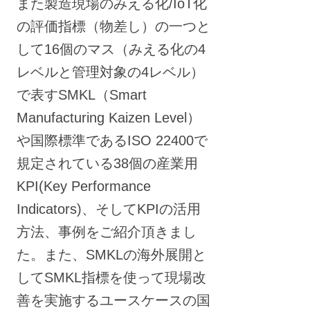
また製造現場のみえる化/IoT化
の評価指標（物差し）の一つと
して16個のマス（みえる化の4
レベルと管理対象の4レベル）
で表すSMKL（Smart
Manufacturing Kaizen Level）
や国際標準であるISO 22400で
規定されている38個の産業用
KPI(Key Performance
Indicators)、そしてKPIの活用
方法、事例をご紹介頂きまし
た。また、SMKLの海外展開と
してSMKL指標を使って現場改
善を実施するユースケースの国