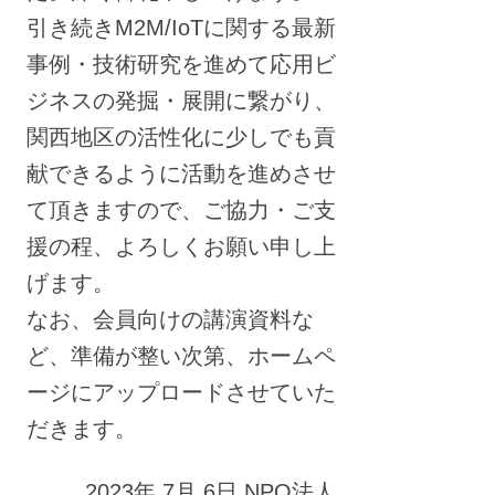
引き続きM2M/IoTに関する最新
事例・技術研究を進めて応用ビ
ジネスの発掘・展開に繋がり、
関西地区の活性化に少しでも貢
献できるように活動を進めさせ
て頂きますので、ご協力・ご支
援の程、よろしくお願い申し上
げます。
なお、会員向けの講演資料な
ど、準備が整い次第、ホームペ
ージにアップロードさせていた
だきます。
2023年 7月 6日 NPO法人