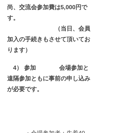
尚、交流会参加費は5,000円で
す。
（当日、会員
加入の手続きもさせて頂いてお
ります）
4） 参加 会場参加と
遠隔参加ともに事前の申し込み
が必要です。