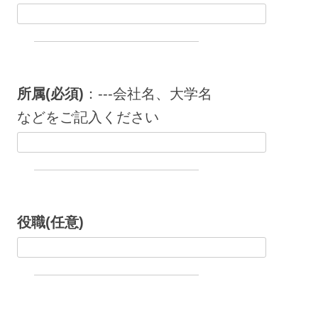
所属(必須)
：---会社名、大学名
などをご記入ください
役職(任意)