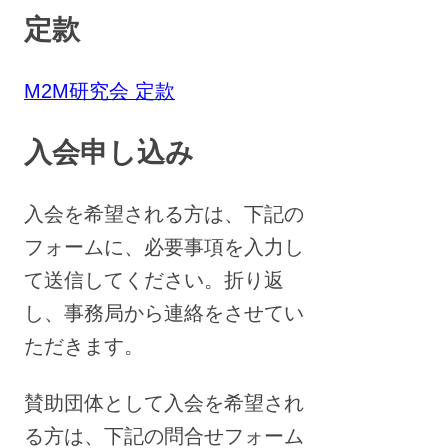
定款
M2M研究会 定款
入会申し込み
入会を希望される方は、下記の
フォームに、必要事項を入力し
て送信してください。折り返
し、事務局から連絡をさせてい
ただきます。
賛助団体として入会を希望され
る方は、下記の問合せフォーム