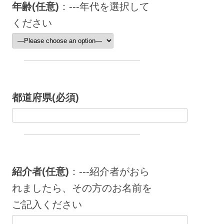
年齢(任意)
：---年代を選択して
ください
都道府県(必須)
紹介者(任意)
：---紹介者がおら
れましたら、その方のお名前を
ご記入ください