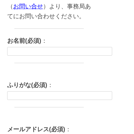
（
お問い合せ
）より、事務局あ
てにお問い合わせください。
お名前(必須)
：
ふりがな(必須)
：
メールアドレス(必須)
：