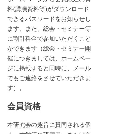
料(講演資料等)がダウンロード
できるパスワードをお知らせし
ます。また、総会・セミナー等
に割引料金で参加いただくこと
ができます（総会・セミナー開
催につきましては、ホームペー
ジに掲載すると同時に、メール
でもご連絡をさせていただきま
す）。
会員資格
本研究会の趣旨に賛同される個