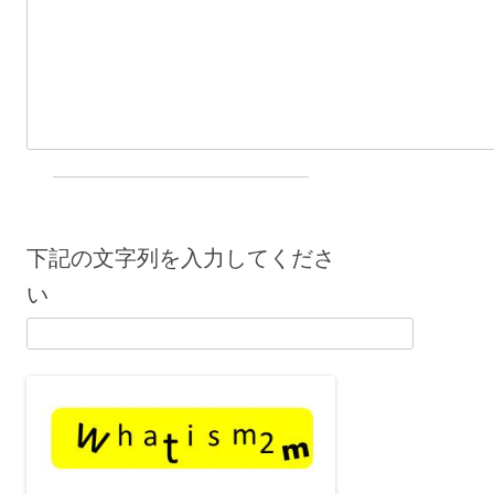
下記の文字列を入力してくださ
い