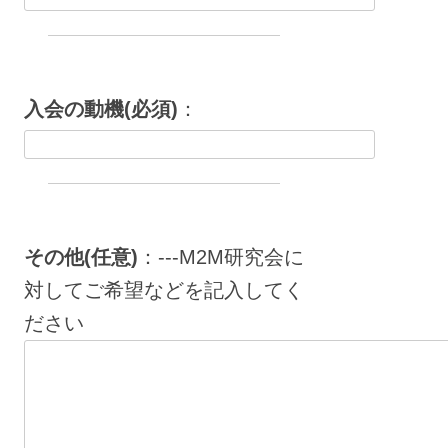
入会の動機(必須)
：
その他(任意)
：---M2M研究会に
対してご希望などを記入してく
ださい