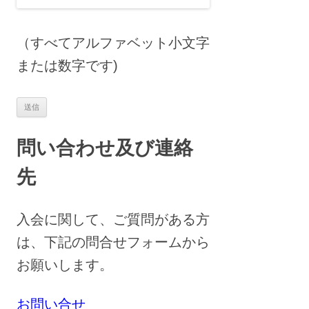
（すべてアルファベット小文字
または数字です)
問い合わせ及び連絡
先
入会に関して、ご質問がある方
は、下記の問合せフォームから
お願いします。
お問い合せ