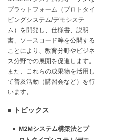
プラットフォーム（プロトタイ
ピングシステム/デモシステ
ム）を開発し、仕様書、説明
書、ソースコード等を公開する
ことにより、教育分野やビジネ
ス分野での展開を促進します。
また、これらの成果物を活用し
て普及活動（講習会など）を行
います。
■ トピックス
M2Mシステム構築法とプ