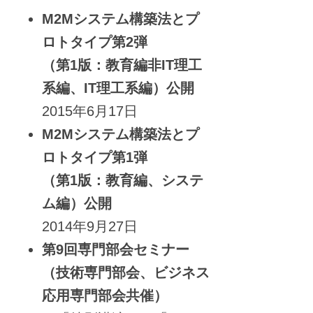
M2Mシステム構築法とプ
ロトタイプ第2弾
（第1版：教育編非IT理工
系編、IT理工系編）公開
2015年6月17日
M2Mシステム構築法とプ
ロトタイプ第1弾
（第1版：教育編、システ
ム編）公開
2014年9月27日
第9回専門部会セミナー
（技術専門部会、ビジネス
応用専門部会共催）