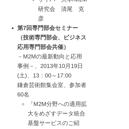
研究会 清尾 克
彦
第7回専門部会セミナー
（技術専門部会、ビジネス
応用専門部会共催）
－M2Mの最新動向と応用
事例－、2013年10月19日
(土)、13：00～17:00
鎌倉芸術館集会室、参加者
60名
「M2M分野への適用拡
大をめざすデータ統合
基盤サービスのご紹