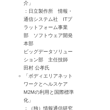
介」
：日立製作所 情報・
通信システム社 ITプ
ラットフォーム事業
部 ソフトウェア開発
本部
ビッグデータソリュー
ション部 主任技師
田村 公孝氏
「ボディエリアネット
ワークとヘルスケア
M2Mの利用と国際標準
化」
：（独）情報通信研究