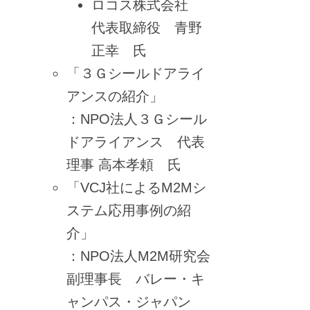
ロコス株式会社
代表取締役 青野
正幸 氏
「３Ｇシールドアライ
アンスの紹介」
：NPO法人３Ｇシール
ドアライアンス 代表
理事 高本孝頼 氏
「VCJ社によるM2Mシ
ステム応用事例の紹
介」
：NPO法人M2M研究会
副理事長 バレー・キ
ャンパス・ジャパン