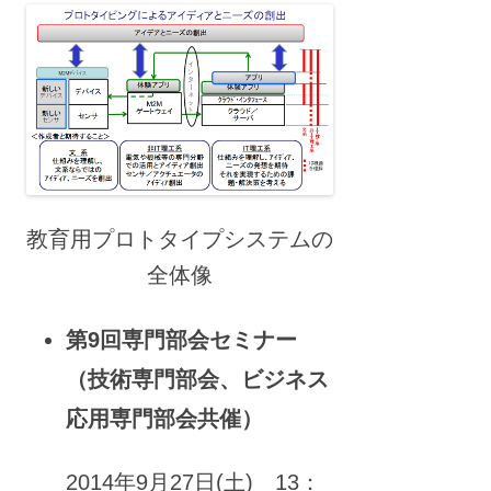
教育用プロトタイプシステムの
全体像
第9回専門部会セミナー
（技術専門部会、ビジネス
応用専門部会共催）
2014年9月27日(土) 13：