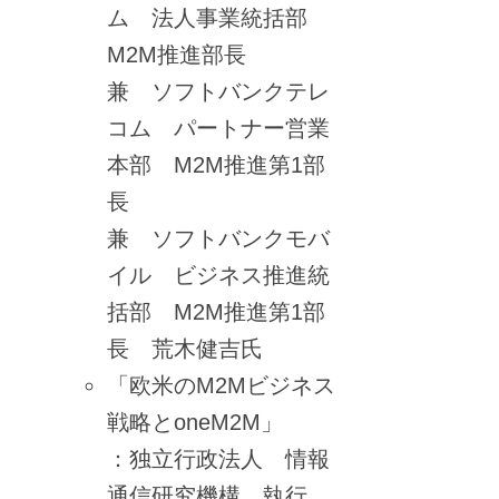
ム 法人事業統括部
M2M推進部長
兼 ソフトバンクテレ
コム パートナー営業
本部 M2M推進第1部
長
兼 ソフトバンクモバ
イル ビジネス推進統
括部 M2M推進第1部
長 荒木健吉氏
「欧米のM2Mビジネス
戦略とoneM2M」
：独立行政法人 情報
通信研究機構 執行