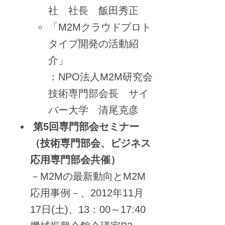
社 社長 飯田秀正
「M2Mクラウドプロト
タイプ開発の活動紹
介」
：NPO法人M2M研究会
技術専門部会長 サイ
バー大学 清尾克彦
第5回専門部会セミナー
（技術専門部会、ビジネス
応用専門部会共催）
－M2Mの最新動向とM2M
応用事例－、2012年11月
17日(土)、13：00～17:40