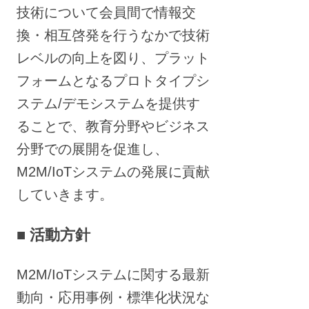
技術について会員間で情報交
換・相互啓発を行うなかで技術
レベルの向上を図り、プラット
フォームとなるプロトタイプシ
ステム/デモシステムを提供す
ることで、教育分野やビジネス
分野での展開を促進し、
M2M/IoTシステムの発展に貢献
していきます。
■ 活動方針
M2M/IoTシステムに関する最新
動向・応用事例・標準化状況な