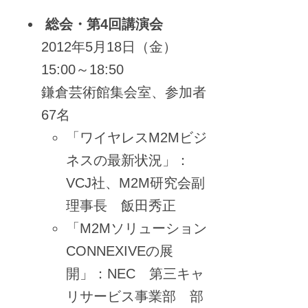
総会・第4回講演会
2012年5月18日（金）
15:00～18:50
鎌倉芸術館集会室、参加者
67名
「ワイヤレスM2Mビジ
ネスの最新状況」：
VCJ社、M2M研究会副
理事長 飯田秀正
「M2Mソリューション
CONNEXIVEの展
開」：NEC 第三キャ
リサービス事業部 部