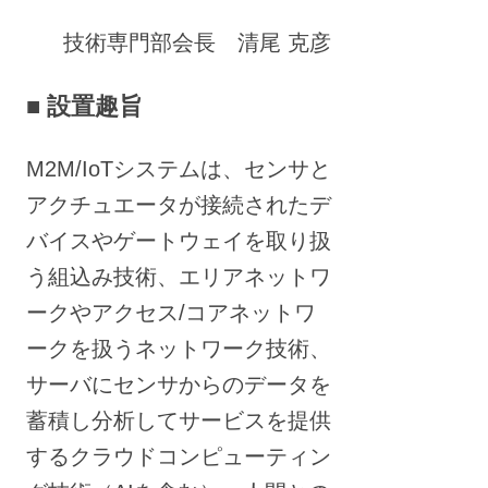
技術専門部会長 清尾 克彦
■ 設置趣旨
M2M/IoTシステムは、センサと
アクチュエータが接続されたデ
バイスやゲートウェイを取り扱
う組込み技術、エリアネットワ
ークやアクセス/コアネットワ
ークを扱うネットワーク技術、
サーバにセンサからのデータを
蓄積し分析してサービスを提供
するクラウドコンピューティン