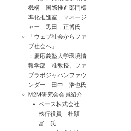
機構 国際推進部門標
準化推進室 マネージ
ャー 黒田 正博氏
「ウェブ社会からファ
ブ社会へ」
：慶応義塾大学環境情
報学部 准教授、ファ
ブラボジャパンファウ
ンダー 田中 浩也氏
M2M研究会会員紹介
ベース株式会社
執行役員 杜頴
富 氏