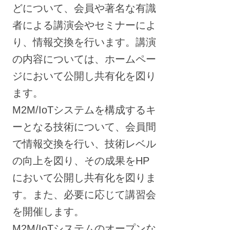
どについて、会員や著名な有識
者による講演会やセミナーによ
り、情報交換を行います。講演
の内容については、ホームペー
ジにおいて公開し共有化を図り
ます。
M2M/IoTシステムを構成するキ
ーとなる技術について、会員間
で情報交換を行い、技術レベル
の向上を図り、その成果をHP
において公開し共有化を図りま
す。また、必要に応じて講習会
を開催します。
M2M/IoTシステムのオープンな