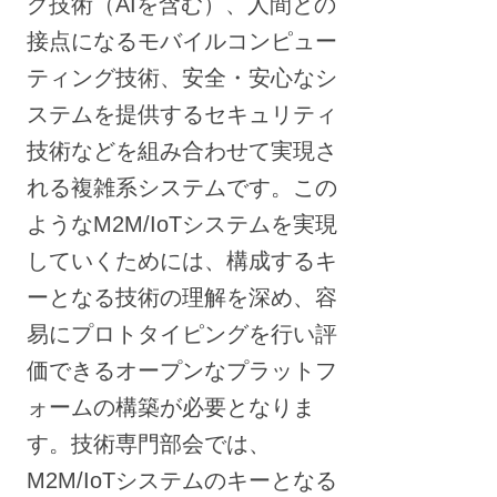
グ技術（AIを含む）、人間との
接点になるモバイルコンピュー
ティング技術、安全・安心なシ
ステムを提供するセキュリティ
技術などを組み合わせて実現さ
れる複雑系システムです。この
ようなM2M/IoTシステムを実現
していくためには、構成するキ
ーとなる技術の理解を深め、容
易にプロトタイピングを行い評
価できるオープンなプラットフ
ォームの構築が必要となりま
す。技術専門部会では、
M2M/IoTシステムのキーとなる