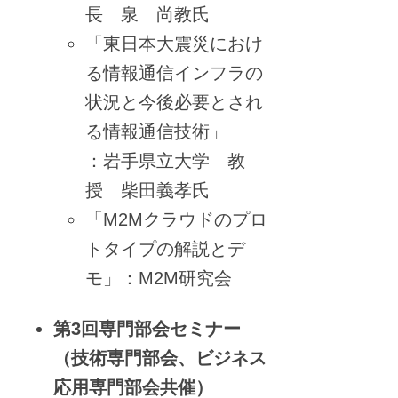
長 泉 尚教氏
「東日本大震災におけ
る情報通信インフラの
状況と今後必要とされ
る情報通信技術」
：岩手県立大学 教
授 柴田義孝氏
「M2Mクラウドのプロ
トタイプの解説とデ
モ」：M2M研究会
第3回専門部会セミナー
（技術専門部会、ビジネス
応用専門部会共催）