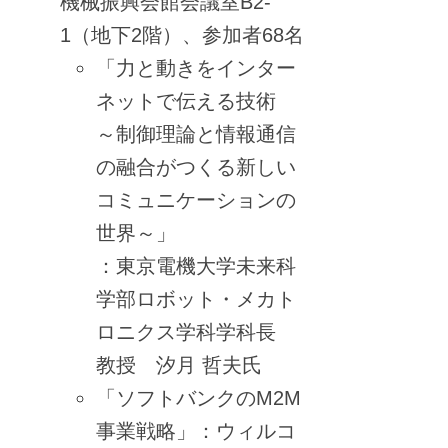
機械振興会館会議室B2-
1（地下2階）、参加者68名
「力と動きをインター
ネットで伝える技術
～制御理論と情報通信
の融合がつくる新しい
コミュニケーションの
世界～」
：東京電機大学未来科
学部ロボット・メカト
ロニクス学科学科長
教授 汐月 哲夫氏
「ソフトバンクのM2M
事業戦略」：ウィルコ