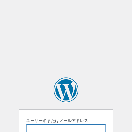
ユーザー名またはメールアドレス