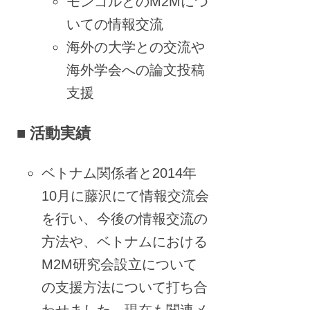
モンゴルとのM2Mにつ
いての情報交流
海外の大学との交流や
海外学会への論文投稿
支援
■ 活動実績
ベトナム関係者と2014年
10月に藤沢にて情報交流会
を行い、今後の情報交流の
方法や、ベトナムにおける
M2M研究会設立について
の支援方法について打ち合