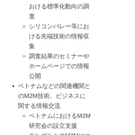
おける標準化動向の調
査
シリコンバレー等にお
ける先端技術の情報収
集
調査結果のセミナーや
ホームページでの情報
公開
ベトナムなどの関連機関と
のM2M技術、ビジネスに
関する情報交流
ベトナムにおけるM2M
研究会の設立支援