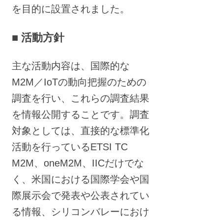
を目的に設置されました。
■ 活動方針
主な活動内容は、国際的な
M2M／IoTの動向把握のための
調査を行い、これらの調査結果
を情報公開することです。調査
対象としては、直接的な標準化
活動を行っているETSI TC
M2M、oneM2M、IICだけでな
く、米国における国際学会や国
際展示会で発表や公表されてい
る情報、シリコンバレーにおけ