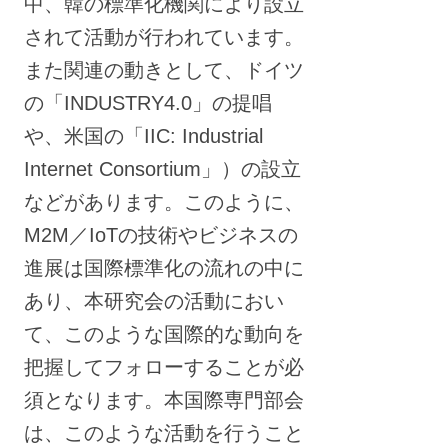
中、韓の標準化機関により設立
されて活動が行われています。
また関連の動きとして、ドイツ
の「INDUSTRY4.0」の提唱
や、米国の「IIC: Industrial
Internet Consortium」）の設立
などがあります。このように、
M2M／IoTの技術やビジネスの
進展は国際標準化の流れの中に
あり、本研究会の活動におい
て、このような国際的な動向を
把握してフォローすることが必
須となります。本国際専門部会
は、このような活動を行うこと