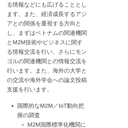
る情報などにも広げることとし
ます。また、経済成長するアジ
アとの関係を重視する方向と
し、まずはベトナムの関連機関
とM2M技術やビジネスに関す
る情報交流を行い、さらにモン
ゴルの関連機関との情報交流を
行います。また、海外の大学と
の交流や海外学会への論文投稿
支援を行います。
国際的なM2M／IoT動向把
握の調査
M2M国際標準化機関に