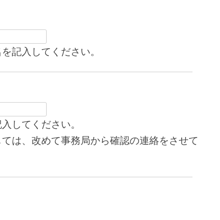
名を記入してください。
記入してください。
しては、改めて事務局から確認の連絡をさせて