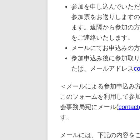
参加を申し込んでいただ
参加票をお送りしますの
ます。遠隔から参加の方
をご連絡いたします。
メールにてお申込みの方
参加申込み後に参加取り
たは、メールアドレス
c
＜メールによる参加申込み
このフォームを利用して参加
会事務局宛にメール(
contac
す。
メールには、下記の内容を