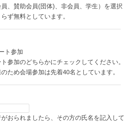
員、賛助会員(団体)、非会員、学生）を選択
よらず無料としています。
ート参加
ート参加のどちらかにチェックしてください。
のため会場参加は先着40名としています。
者がおられましたら、その方の氏名を記入して