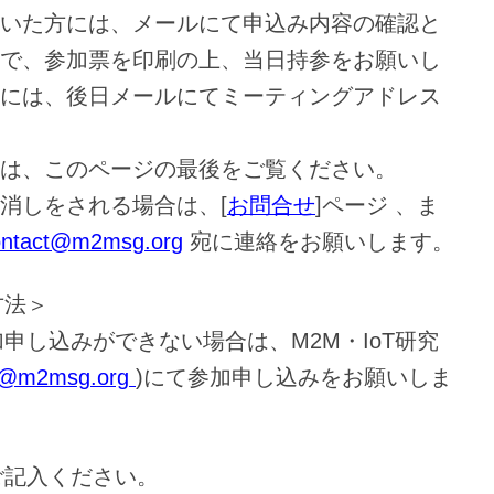
いた方には、メールにて申込み内容の確認と
で、参加票を印刷の上、当日持参をお願いし
には、後日メールにてミーティングアドレス
は、このページの最後をご覧ください。
消しをされる場合は、[
お問合せ
]ページ 、ま
ontact@m2msg.org
宛に連絡をお願いします。
方法＞
申し込みができない場合は、M2M・IoT研究
t@m2msg.org
)にて参加申し込みをお願いしま
ご記入ください。