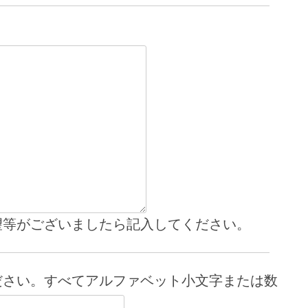
望等がございましたら記入してください。
ださい。すべてアルファベット小文字または数