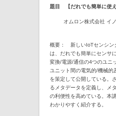
題目 【
だれでも簡単に使え
オムロン株式会社 イ
概要： 新しいIoTセンシン
は、だれでも簡単にセンサに
変換/電源/通信の4つのユ
ユニット間の電気的/機械的
を策定して公開している。
るメタデータを定義し、メ
の利便性を高めている。本講
わかりやすく紹介する。