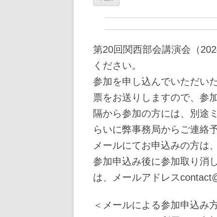
第20回関西部会講演会（202
ください。
参加を申し込んでいただい
票をお送りしますので、参
隔から参加の方には、別途ミ
らいに弊事務局からご連絡
メールにてお申込みの方は
参加申込み後に参加取り消し
は、メールアドレスcontact
＜メールによる参加申込み