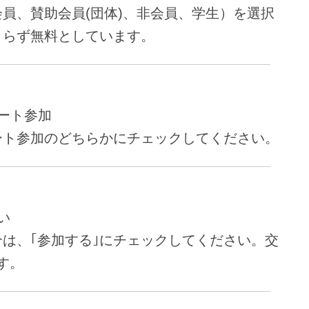
員、賛助会員(団体)、非会員、学生）を選択
よらず無料としています。
ート参加
ート参加のどちらかにチェックしてください。
い
は、｢参加する｣にチェックしてください。交
す。