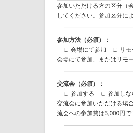
参加いただける方の区分（会
してください。参加区分に
参加方法（必須）：
会場にて参加
リモ
会場にて参加、またはリモ
交流会（必須）：
参加する
参加しな
交流会に参加いただける場合
流会への参加費は5,000円で