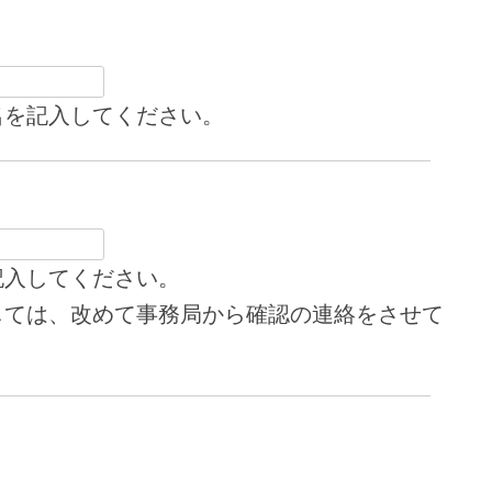
名を記入してください。
記入してください。
しては、改めて事務局から確認の連絡をさせて