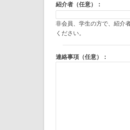
紹介者（任意）：
非会員、学生の方で、紹介
ください。
連絡事項（任意）：