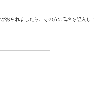
者がおられましたら、その方の氏名を記入して