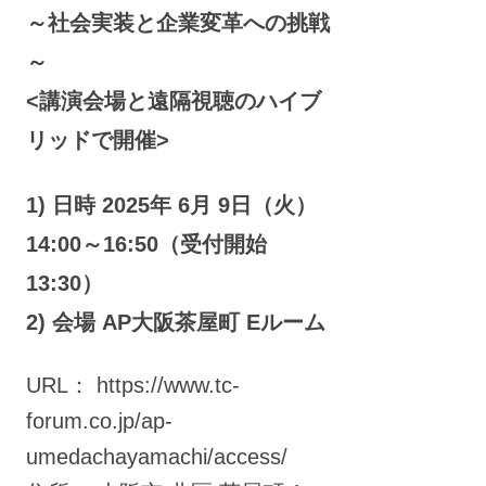
～社会実装と企業変革への挑戦
～
<講演会場と遠隔視聴のハイブ
リッドで開催>
1) 日時 2025年 6月 9日（火）
14:00～16:50（受付開始
13:30）
2) 会場 AP大阪茶屋町 Eルーム
URL： https://www.tc-
forum.co.jp/ap-
umedachayamachi/access/