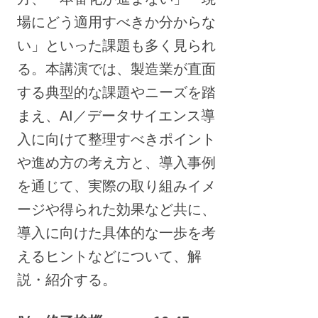
場にどう適用すべきか分からな
い」といった課題も多く見られ
る。本講演では、製造業が直面
する典型的な課題やニーズを踏
まえ、AI／データサイエンス導
入に向けて整理すべきポイント
や進め方の考え方と、導入事例
を通じて、実際の取り組みイメ
ージや得られた効果など共に、
導入に向けた具体的な一歩を考
えるヒントなどについて、解
説・紹介する。