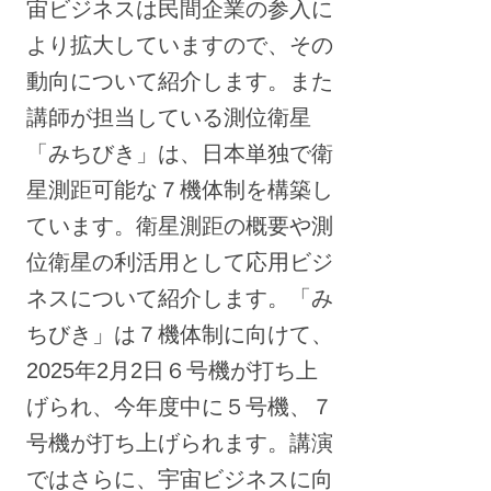
宙ビジネスは民間企業の参入に
より拡大していますので、その
動向について紹介します。また
講師が担当している測位衛星
「みちびき」は、日本単独で衛
星測距可能な７機体制を構築し
ています。衛星測距の概要や測
位衛星の利活用として応用ビジ
ネスについて紹介します。「み
ちびき」は７機体制に向けて、
2025年2月2日６号機が打ち上
げられ、今年度中に５号機、７
号機が打ち上げられます。講演
ではさらに、宇宙ビジネスに向