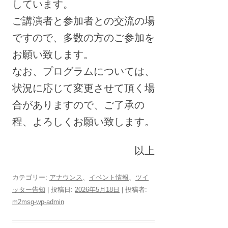
しています。
ご講演者と参加者との交流の場
ですので、多数の方のご参加を
お願い致します。
なお、プログラムについては、
状況に応じて変更させて頂く場
合がありますので、ご了承の
程、よろしくお願い致します。
以上
カテゴリー:
アナウンス
、
イベント情報
、
ツイ
ッター告知
| 投稿日:
2026年5月18日
|
投稿者:
m2msg-wp-admin