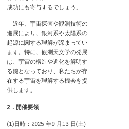
成功にも寄与するでしょう。
近年、宇宙探査や観測技術の
進展により、銀河系や太陽系の
起源に関する理解が深まってい
ます。特に、観測天文学の発展
は、宇宙の構造や進化を解明す
る鍵となっており、私たちが存
在する宇宙を理解する機会を提
供します。
2．開催要領
(1)日時：2025 年9 月13 日(土)