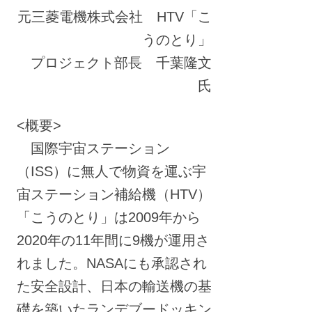
元三菱電機株式会社 HTV「こ
うのとり」
プロジェクト部長 千葉隆文
氏
<概要>
国際宇宙ステーション
（ISS）に無人で物資を運ぶ宇
宙ステーション補給機（HTV）
「こうのとり」は2009年から
2020年の11年間に9機が運用さ
れました。NASAにも承認され
た安全設計、日本の輸送機の基
礎を築いたランデブードッキン