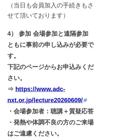
（当日も会員加入の手続きもさ
せて頂いております）
4） 参加 会場参加と遠隔参加
ともに事前の申し込みが必要で
す。
下記のページからお申込みくだ
さい。
⇒
https://www.adc-
nxt.or.jp/lecture20260609/
・会場参加者：聴講＋質疑応答
・発熱や体調不良の方のご来場
はご遠慮ください。