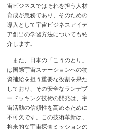
宙ビジネスではそれを担う人材
育成が急務であり、そのための
導入として宇宙ビジネスアイデ
ア創出の学習方法についても紹
介します。
また、日本の「こうのとり」
は国際宇宙ステーションへの物
資補給を担う重要な役割を果た
しており、その安全なランデブ
ードッキング技術の開発は、宇
宙活動の信頼性を高めるために
不可欠です。この技術革新は、
将来的な宇宙探査ミッションの