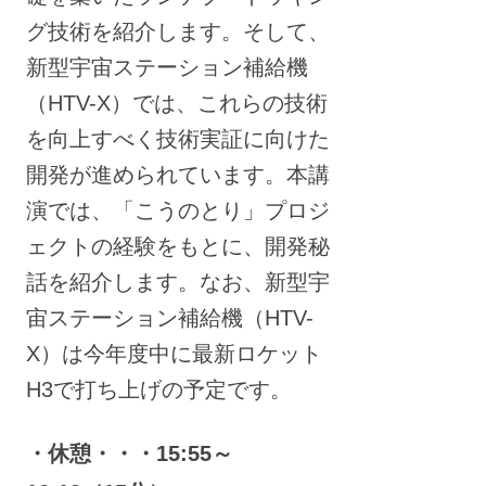
グ技術を紹介します。そして、
新型宇宙ステーション補給機
（HTV-X）では、これらの技術
を向上すべく技術実証に向けた
開発が進められています。本講
演では、「こうのとり」プロジ
ェクトの経験をもとに、開発秘
話を紹介します。なお、新型宇
宙ステーション補給機（HTV-
X）は今年度中に最新ロケット
H3で打ち上げの予定です。
・休憩・・・15:55～