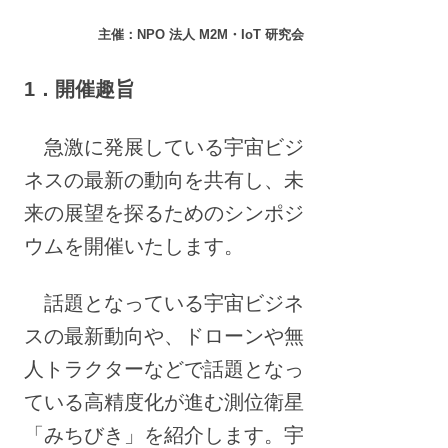
主催：NPO 法人 M2M・IoT 研究会
1．開催趣旨
急激に発展している宇宙ビジ
ネスの最新の動向を共有し、未
来の展望を探るためのシンポジ
ウムを開催いたします。
話題となっている宇宙ビジネ
スの最新動向や、ドローンや無
人トラクターなどで話題となっ
ている高精度化が進む測位衛星
「みちびき」を紹介します。宇