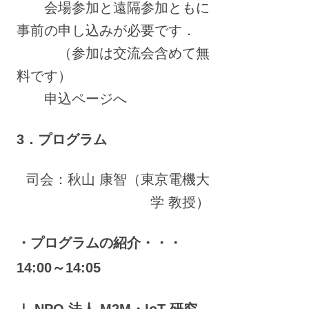
会場参加と遠隔参加ともに
事前の申し込みが必要です．
（参加は交流会含めて無
料です）
申込ページへ
3．プログラム
司会：秋山 康智（東京電機大
学 教授）
・プログラムの紹介・・・
14:00～14:05