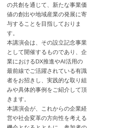
の共創を通じて、新たな事業価
値の創出や地域産業の発展に寄
与することを目指しておりま
す。
本講演会は、その設立記念事業
として開催するものであり、企
業におけるDX推進やAI活用の
最前線でご活躍されている有識
者をお招きし、実践的な取り組
みや具体的事例をご紹介して頂
きます。
本講演会が、これからの企業経
営や社会変革の方向性を考える
機会となるとともに、参加者の