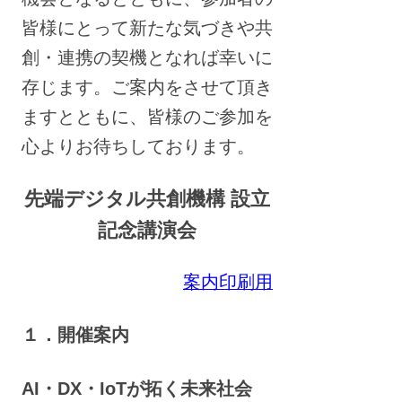
皆様にとって新たな気づきや共
創・連携の契機となれば幸いに
存じます。ご案内をさせて頂き
ますとともに、皆様のご参加を
心よりお待ちしております。
先端デジタル共創機構 設立
記念講演会
案内印刷用
１．開催案内
AI・DX・IoTが拓く未来社会