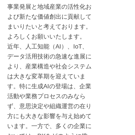
事業発展と地域産業の活性化お
よび新たな価値創出に貢献して
まいりたいと考えております。
よろしくお願いいたします。
近年、人工知能（AI）、IoT、
データ活用技術の急速な進展に
より、産業構造や社会システム
は大きな変革期を迎えていま
す。特に生成AIの登場は、企業
活動や業務プロセスのみなら
ず、意思決定や組織運営の在り
方にも大きな影響を与え始めて
います。一方で、多くの企業に