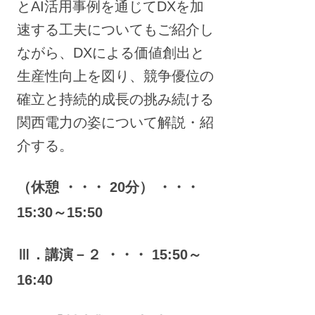
とAI活用事例を通じてDXを加
速する工夫についてもご紹介し
ながら、DXによる価値創出と
生産性向上を図り、競争優位の
確立と持続的成長の挑み続ける
関西電力の姿について解説・紹
介する。
（休憩 ・・・ 20分） ・・・
15:30～15:50
Ⅲ．講演－２ ・・・ 15:50～
16:40