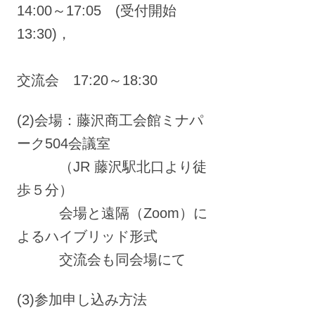
14:00～17:05 (受付開始
13:30)，
交流会 17:20～18:30
(2)会場：藤沢商工会館ミナパ
ーク504会議室
（JR 藤沢駅北口より徒
歩５分）
会場と遠隔（Zoom）に
よるハイブリッド形式
交流会も同会場にて
(3)参加申し込み方法