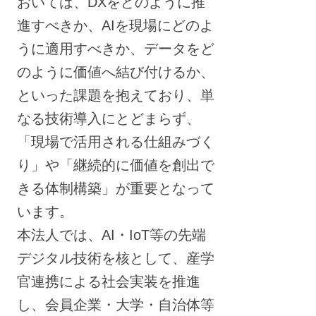
おいては、DXをどのように推
進すべきか、AIを現場にどのよ
うに適用すべきか、データをど
のように価値へ結び付けるか、
といった課題を抱えており、単
なる技術導入にとどまらず、
「現場で活用される仕組みづく
り」や「継続的に価値を創出で
きる体制構築」が重要となって
います。
本法人では、AI・IoT等の先端
デジタル技術を核として、産学
官連携による社会実装を推進
し、会員企業・大学・自治体等