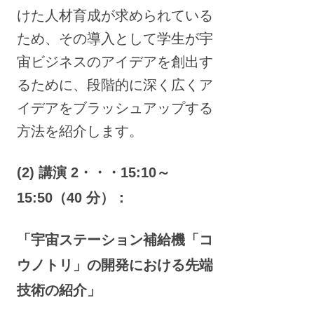
けた人材育成が求められている
ため、その導入として学生が宇
宙ビジネスのアイデアを創出す
るために、段階的に深く広くア
イデアをブラッシュアップする
方法を紹介します。
(2) 講演 2・・・15:10～
15:50（40 分）：
「宇宙ステーション補給機「コ
ウノトリ」の開発における先端
技術の紹介」