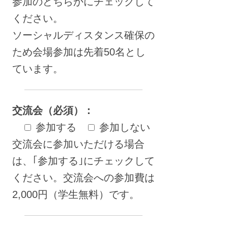
参加のどちらかにチェックして
ください。
ソーシャルディスタンス確保の
ため会場参加は先着50名とし
ています。
交流会（必須）：
参加する
参加しない
交流会に参加いただける場合
は、｢参加する｣にチェックして
ください。交流会への参加費は
2,000円（学生無料）です。