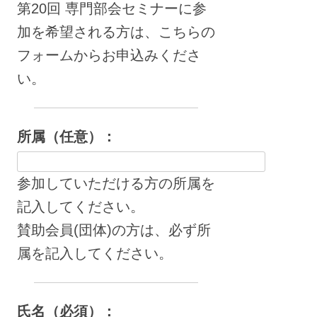
第20回 専門部会セミナーに参
加を希望される方は、こちらの
フォームからお申込みくださ
い。
所属（任意）：
参加していただける方の所属を
記入してください。
賛助会員(団体)の方は、必ず所
属を記入してください。
氏名（必須）：