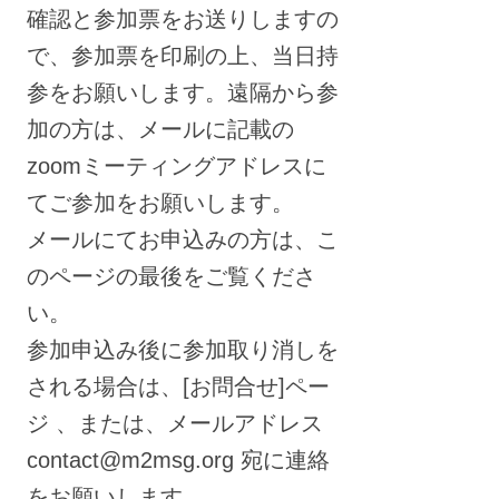
確認と参加票をお送りしますの
で、参加票を印刷の上、当日持
参をお願いします。遠隔から参
加の方は、メールに記載の
zoomミーティングアドレスに
てご参加をお願いします。
メールにてお申込みの方は、こ
のページの最後をご覧くださ
い。
参加申込み後に参加取り消しを
される場合は、[お問合せ]ペー
ジ 、または、メールアドレス
contact@m2msg.org 宛に連絡
をお願いします。