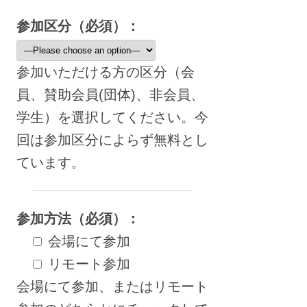
参加区分（必須）：
参加いただける方の区分（会
員、賛助会員(団体)、非会員、
学生）を選択してください。今
回は参加区分によらず無料とし
ています。
参加方法（必須）：
会場にて参加
リモート参加
会場にて参加、またはリモート