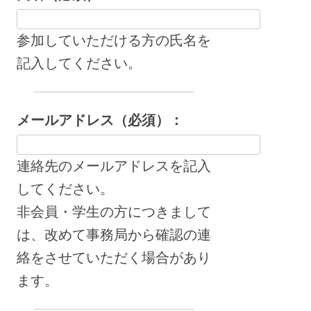
参加していただける方の氏名を
記入してください。
メールアドレス（必須）：
連絡先のメールアドレスを記入
してください。
非会員・学生の方につきまして
は、改めて事務局から確認の連
絡をさせていただく場合があり
ます。