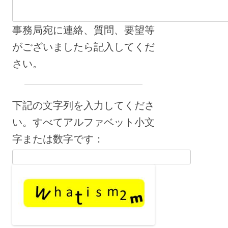
事務局宛に連絡、質問、要望等
がございましたら記入してくだ
さい。
下記の文字列を入力してくださ
い。すべてアルファベット小文
字または数字です：