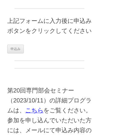
上記フォームに入力後に申込み
ボタンをクリックしてください
第20回専門部会セミナー
（2023/10/11）の詳細プログラ
ムは、
こちら
をご覧ください。
参加を申し込んでいただいた方
には、メールにて申込み内容の