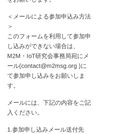
＜メールによる参加申込み方法
＞
このフォームを利用して参加申
し込みができない場合は、
M2M・IoT研究会事務局宛にメ
ール(contact@m2msg.org )に
て参加申し込みをお願いしま
す。
メールには、下記の内容をご記
入ください。
1.参加申し込みメール送付先