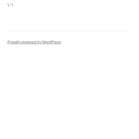
い）
Proudly powered by WordPress