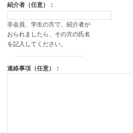
紹介者（任意）：
非会員、学生の方で、紹介者が
おられましたら、その方の氏名
を記入してください。
連絡事項（任意）：