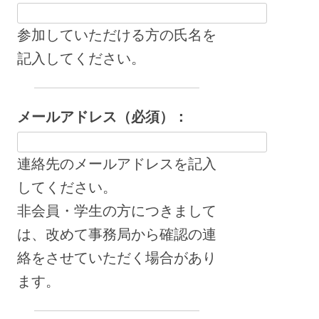
参加していただける方の氏名を
記入してください。
メールアドレス（必須）：
連絡先のメールアドレスを記入
してください。
非会員・学生の方につきまして
は、改めて事務局から確認の連
絡をさせていただく場合があり
ます。