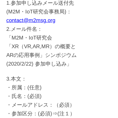
1.参加申し込みメール送付先
(M2M・IoT研究会事務局)：
contact@m2msg.org
2.メール件名：
「M2M・IoT研究会
「XR（VR,AR,MR）の概要と
ARの応用事例」シンポジウム
(2020/2/22) 参加申し込み」
3.本文：
・所属：(任意)
・氏名：(必須)
・メールアドレス：（必須）
・参加区分：(必須)⇒(注１）