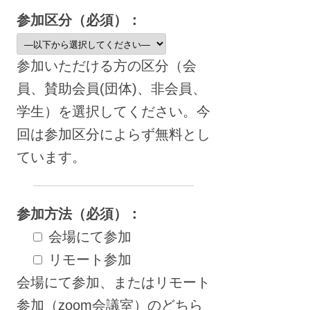
参加区分（必須）：
参加いただける方の区分（会
員、賛助会員(団体)、非会員、
学生）を選択してください。今
回は参加区分によらず無料とし
ています。
参加方法（必須）：
会場にて参加
リモート参加
会場にて参加、またはリモート
参加（zoom会議室）のどちら