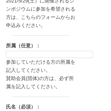
2021/5/29(土）に開催されるシ
ンポジウムに参加を希望される
方は、こちらのフォームからお
申込みください。
所属（任意）：
参加していただける方の所属を
記入してください。
賛助会員(団体)の方は、必ず所
属を記入してください。
氏名（必須）：