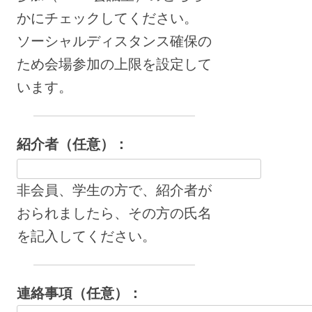
かにチェックしてください。
ソーシャルディスタンス確保の
ため会場参加の上限を設定して
います。
紹介者（任意）：
非会員、学生の方で、紹介者が
おられましたら、その方の氏名
を記入してください。
連絡事項（任意）：