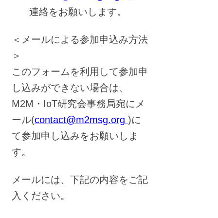
連絡をお願いします。
＜メールによる参加申込み方法
＞
このフォームを利用して参加申
し込みができない場合は、
M2M・IoT研究会事務局宛にメ
ール(
contact@m2msg.org
)に
て参加申し込みをお願いしま
す。
メールには、下記の内容をご記
入ください。