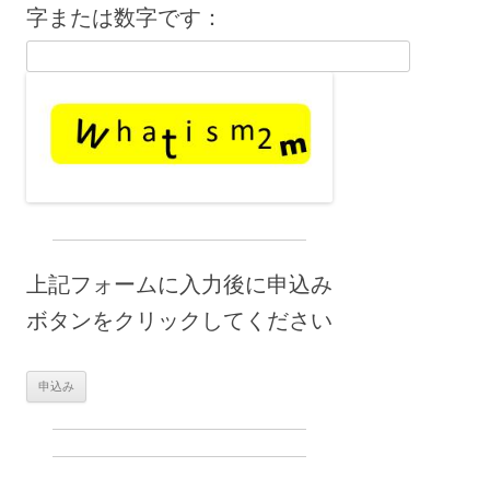
字または数字です：
上記フォームに入力後に申込み
ボタンをクリックしてください