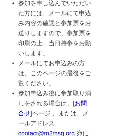
参加を申し込んでいただい
た方には、メールにて申込
み内容の確認と参加票をお
送りしますので、参加票を
印刷の上、当日持参をお願
いします。
メールにてお申込みの方
は、このページの最後をご
覧ください。
参加申込み後に参加取り消
しをされる場合は、[
お問
合せ
]ページ 、または、メ
ールアドレス
contact@m2msg.org
宛に