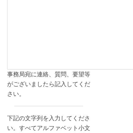
事務局宛に連絡、質問、要望等
がございましたら記入してくだ
さい。
下記の文字列を入力してくださ
い。すべてアルファベット小文