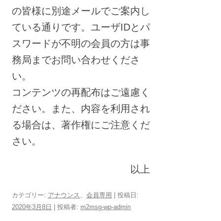
の皆様に別途メールでご案内し
ている通りです。ユーザIDとパ
スワードが不明の会員の方は事
務局までお問い合わせくださ
い。
コンテンツの再配布はご遠慮く
ださい。また、内容を利用され
る場合は、著作権にご注意くだ
さい。
以上
カテゴリー:
アナウンス
、
会員専用
| 投稿日:
2020年3月8日
|
投稿者:
m2msg-wp-admin