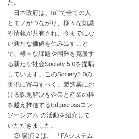
た。
日本政府は、IoTで全ての人
とモノがつながり、様々な知識
や情報が共有され、今までにな
い新たな価値を生み出すこと
で、様々な課題や困難を克服す
る新たな社会Society 5.0を提唱
しています。このSociety5.0の
実現に寄与すべく、製造業にお
ける課題解決を企業と産業の枠
を越え推進するEdgecrossコン
ソーシアム の活動を紹介して
いただきました。
② 講演２は、 「FAシステム