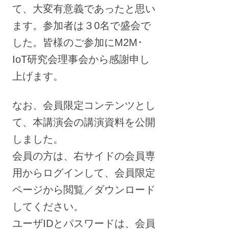
て、大変有意義であったと思い
ます。参加者は３0名で盛会で
した。皆様のご参加にM2M･
IoT研究会理事会から感謝申し
上げます。
なお、会員限定コンテンツとし
て、本講演会の講演資料を公開
しました。
会員の方は、右サイドの会員専
用からログインして、会員限定
ページから閲覧／ダウンロード
してください。
ユーザIDとパスワードは、会員