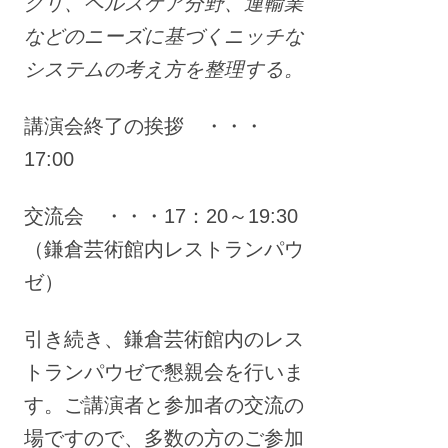
グリ、ヘルスケア分野、運輸業
などのニーズに基づくニッチな
システムの考え方を整理する。
講演会終了の挨拶 ・・・
17:00
交流会 ・・・17：20～19:30
（鎌倉芸術館内レストランパウ
ゼ）
引き続き、鎌倉芸術館内のレス
トランパウゼで懇親会を行いま
す。ご講演者と参加者の交流の
場ですので、多数の方のご参加