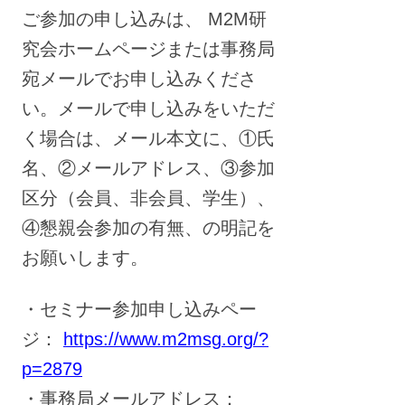
ご参加の申し込みは、 M2M研
究会ホームページまたは事務局
宛メールでお申し込みくださ
い。メールで申し込みをいただ
く場合は、メール本文に、①氏
名、②メールアドレス、③参加
区分（会員、非会員、学生）、
④懇親会参加の有無、の明記を
お願いします。
・セミナー参加申し込みペー
ジ：
https://www.m2msg.org/?
p=2879
・事務局メールアドレス：