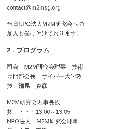
contact@m2msg.org
当日NPO法人M2M研究会への
加入も受け付けております。
2．プログラム
司会 M2M研究会理事・技術
専門部会長、サイバー大学教
授
清尾 克彦
M2M研究会理事長挨
拶 ・・・13:00～13:05
NPO法人 M2M研究会理事