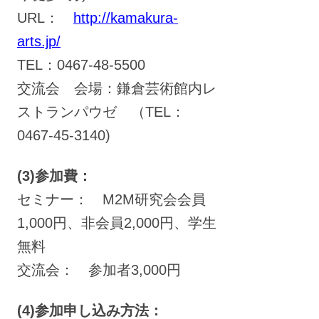
URL：
http://kamakura-
arts.jp/
TEL：0467-48-5500
交流会 会場：鎌倉芸術館内レ
ストランパウゼ （TEL：
0467-45-3140)
(3)参加費：
セミナー： M2M研究会会員
1,000円、非会員2,000円、学生
無料
交流会： 参加者3,000円
(4)参加申し込み方法：